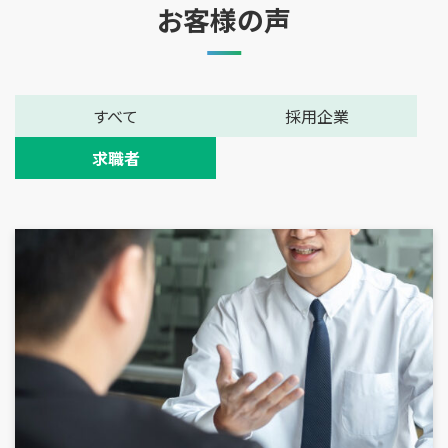
お客様の声
すべて
採用企業
求職者