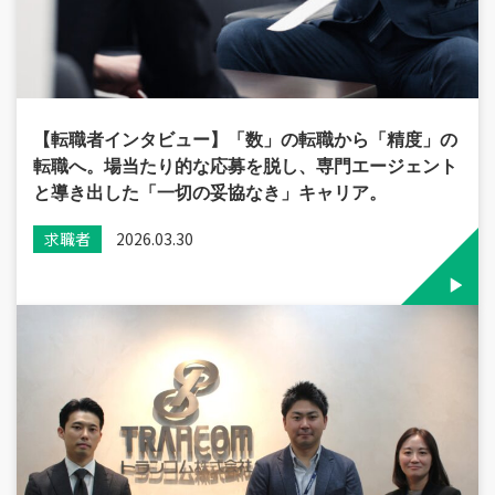
【転職者インタビュー】「数」の転職から「精度」の
転職へ。場当たり的な応募を脱し、専門エージェント
と導き出した「一切の妥協なき」キャリア。
求職者
2026.03.30