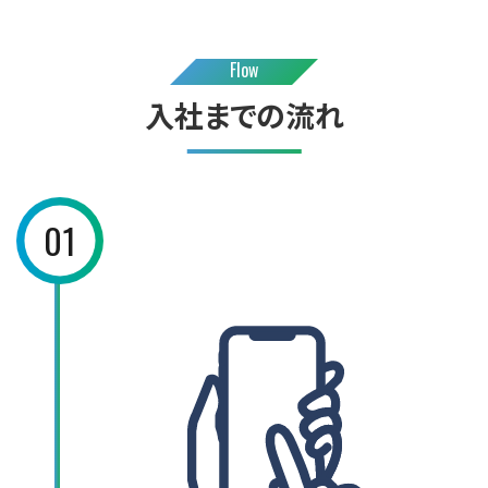
Flow
入社までの流れ
01