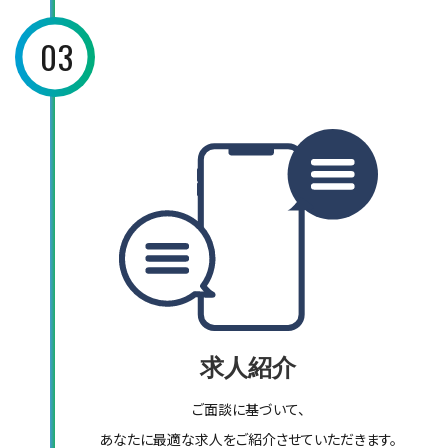
03
求人紹介
ご面談に基づいて、
あなたに最適な求人をご紹介させていただきます。