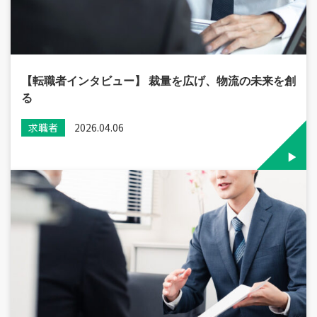
【転職者インタビュー】 裁量を広げ、物流の未来を創
る
求職者
2026.04.06