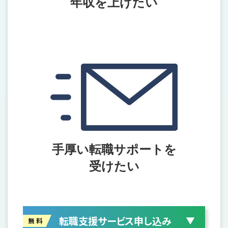
年収を上げたい
手厚い転職サポートを
受けたい
転職支援サービス申し込み