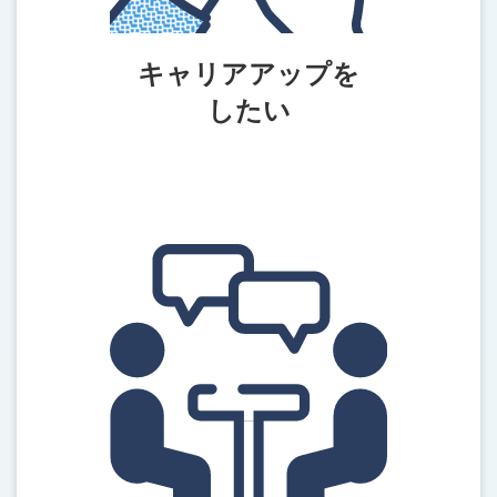
キャリアアップを
したい