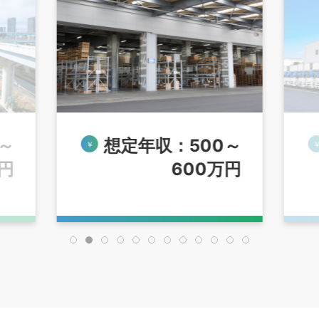
～
想定年収：500～
万円
600万円