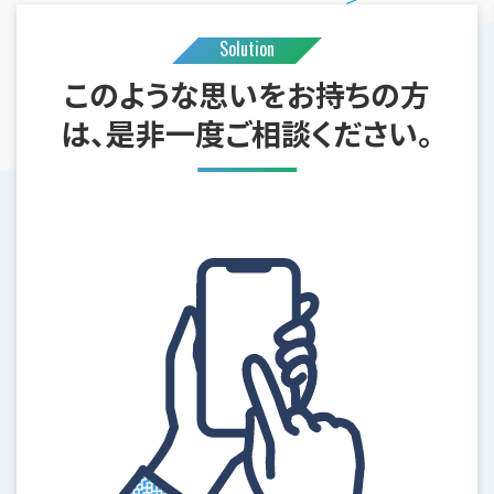
Solution
このような思いをお持ちの方
は、是非一度ご相談ください。