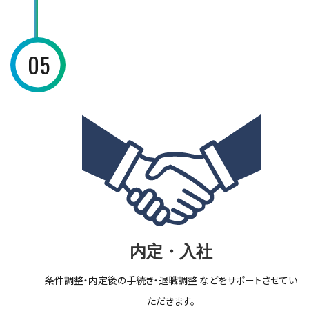
05
内定・入社
条件調整・内定後の手続き・退職調整 などをサポートさせてい
ただきます。