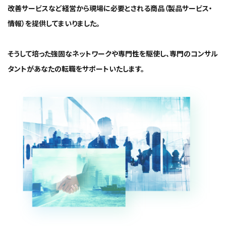
改善サービスなど経営から現場に必要とされる商品（製品サービス・
情報）を提供してまいりました。
そうして培った強固なネットワークや専門性を駆使し、専門のコンサル
タントがあなたの転職をサポートいたします。