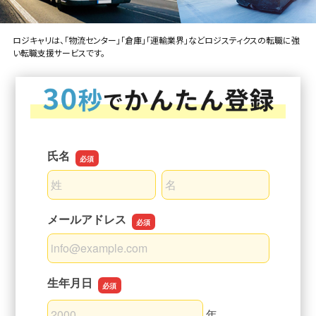
ロジキャリは、「物流センター」「倉庫」「運輸業界」などロジスティクスの転職に強
い転職支援サービスです。