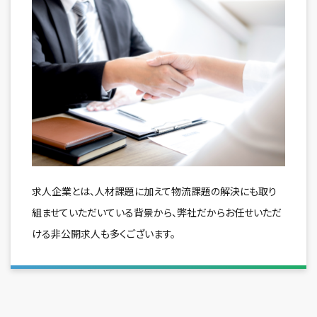
求人企業とは、人材課題に加えて物流課題の解決にも取り
組ませていただいている背景から、弊社だからお任せいただ
ける非公開求人も多くございます。