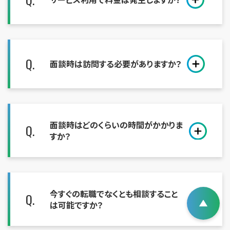
Q.
面談時は訪問する必要がありますか？
面談時はどのくらいの時間がかかりま
Q.
すか？
今すぐの転職でなくとも相談すること
Q.
は可能ですか？