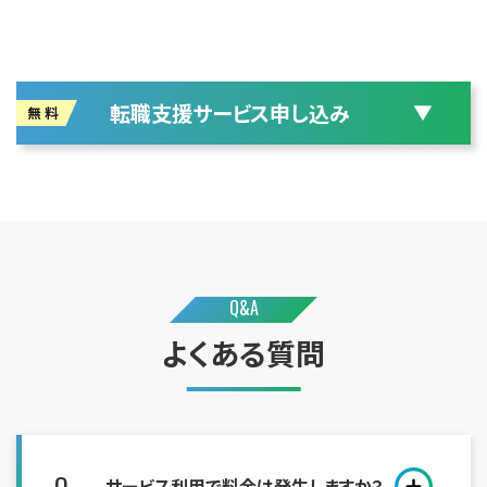
転職支援サービス申し込み
Q&A
よくある質問
Q.
サービス利用で料金は発生しますか？