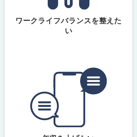
ワークライフバランスを整えた
い