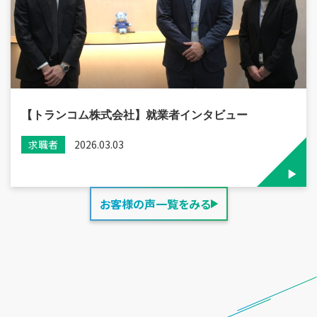
【トランコム株式会社】就業者インタビュー
求職者
2026.03.03
お客様の声一覧をみる