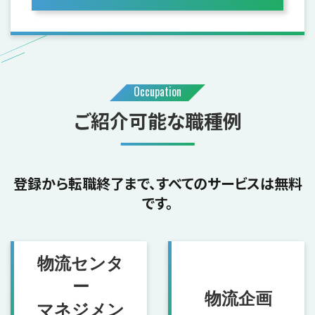
Occupation
ご紹介可能な職種例
登録から転職終了まで、すべてのサービスは無料
です。
物流センタ
ー
物流企画
マネジメン