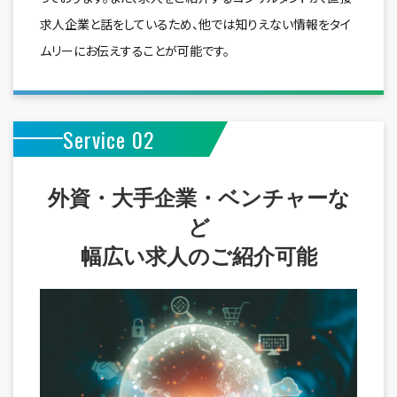
求人企業と話をしているため、他では知りえない情報をタイ
ムリーにお伝えすることが可能です。
Service 02
外資・大手企業・ベンチャーな
ど
幅広い求人のご紹介可能