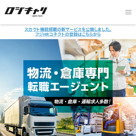
スカウト機能搭載の新サービスを公開しました。
フジHRコネクトの登録はこちらから