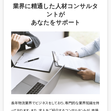
業界に精通した人材コンサルタ
ントが
あなたをサポート
長年物流業界でビジネスをしており、専門的な業界知識を持
っております。また、求人をご紹介するコンサルタントが、直接