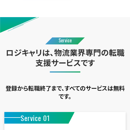
Service
ロジキャリ
は、物流業界専門の転職
支援サービスです
登録から転職終了まで、すべてのサービスは無料
です。
Service 01