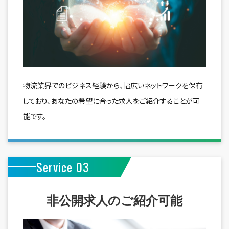
物流業界でのビジネス経験から、幅広いネットワークを保有
しており、あなたの希望に合った求人をご紹介することが可
能です。
Service 03
非公開求人のご紹介可能