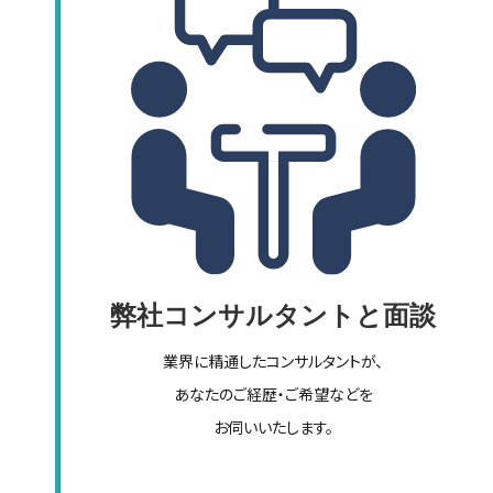
弊社コンサルタントと面談
業界に精通したコンサルタントが、
あなたのご経歴・ご希望などを
お伺いいたします。