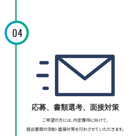
04
応募、書類選考、面接対策
ご希望の方には、内定獲得に向けて、
提出書類の添削・面接対策を行わさせていただきます。