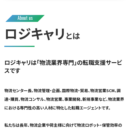
About us
ロジキャリ
とは
ロジキャリは「物流業界専門」の転職支援サービ
スです
物流センター長、物流管理・企画、国際物流・貿易、物流営業SCM、調
達・購買、物流コンサル、物流営業、事業開発、新規事業など、物流業界
における専門性の高い人材に特化した転職エージェントです。
私たちは長年、物流企業や荷主様に向けて物流ロボット・保管効率の