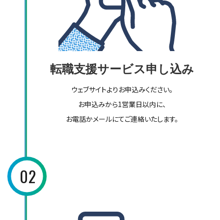
転職支援サービス申し込み
ウェブサイトよりお申込みください。
お申込みから1営業日以内に、
お電話かメールにてご連絡いたします。
02