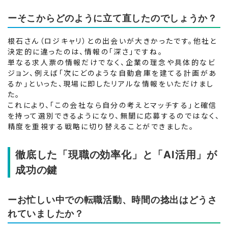
ーそこからどのように立て直したのでしょうか？
根石さん（ロジキャリ）との出会いが大きかったです。他社と
決定的に違ったのは、情報の「深さ」ですね。
単なる求人票の情報だけでなく、企業の理念や具体的なビ
ジョン、例えば「次にどのような自動倉庫を建てる計画があ
るか」といった、現場に即したリアルな情報をいただけまし
た。
これにより、「この会社なら自分の考えとマッチする」と確信
を持って選別できるようになり、無闇に応募するのではなく、
精度を重視する戦略に切り替えることができました。
徹底した「現職の効率化」と「AI活用」が
成功の鍵
ーお忙しい中での転職活動、時間の捻出はどうさ
れていましたか？