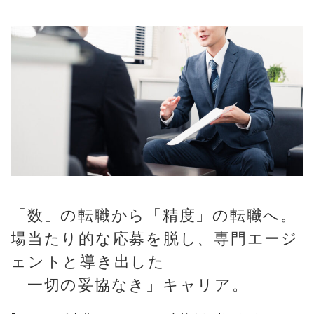
「数」の転職から「精度」の転職へ。
場当たり的な応募を脱し、専門エージ
ェントと導き出した
「一切の妥協なき」キャリア。