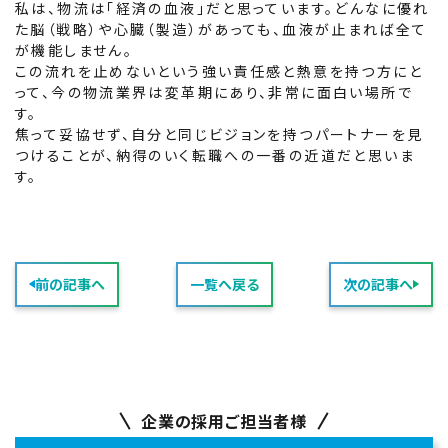
私は、物流は「経済の血液」だと思っています。どんなに優れ
た脳（戦略）や心臓（製造）があっても、血液が止まれば全て
が機能しません。
この流れを止めないという強い責任感と熱意を持つ方にと
って、今の物流業界は変革期にあり、非常に面白い場所で
す。
焦って妥協せず、自分と同じビジョンを持つパートナーを見
つけることが、納得のいく転職への一番の近道だと思いま
す。
前の記事へ
一覧へ戻る
次の記事へ
企業の採用ご担当者様