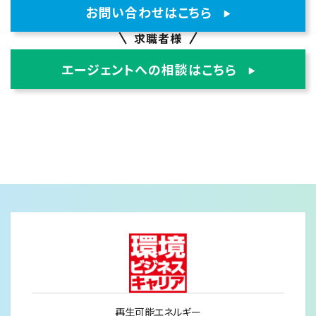
お問い合わせはこちら
求職者様
エージェントへの相談はこちら
再生可能エネルギー