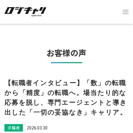
お客様の声
【転職者インタビュー】「数」の転職
から「精度」の転職へ。場当たり的な
応募を脱し、専門エージェントと導き
出した「一切の妥協なき」キャリア。
求職者
2026.03.30