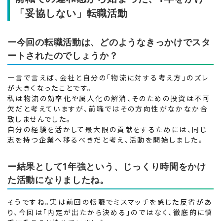
「妥協しない」転職活動
ー今回の転職活動は、どのようなきっかけでスタ
ートされたのでしょうか？
一言で言えば、会社と自分の「物流に対する考え方」のズレ
が大きくなったことです。
私は物流の効率化や属人化の解消、そのための投資は不可
欠だと考えていますが、前職ではその方向性がなかなか合
致しませんでした。
自分の経験を活かして最大限の貢献をするためには、同じ
志を持つ企業へ移るべきだと考え、活動を開始しました。
ー結果として1年強という、じっくり時間をかけ
た活動になりましたね。
そうですね。実は前回の転職でミスマッチを感じた反省があ
り、今回は「内定が出たから決める」のではなく、徹底的に慎