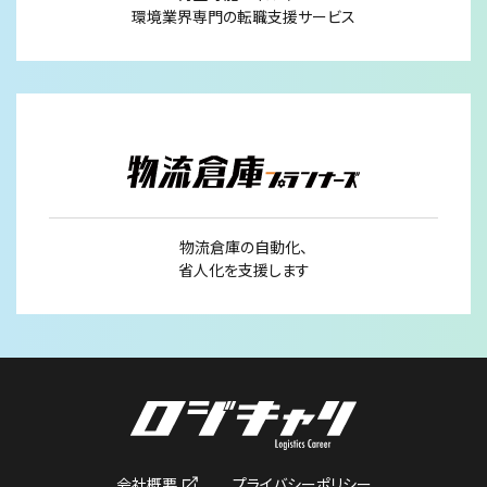
環境業界専門の転職支援サービス
物流倉庫の自動化、
省人化を支援します
会社概要
プライバシーポリシー