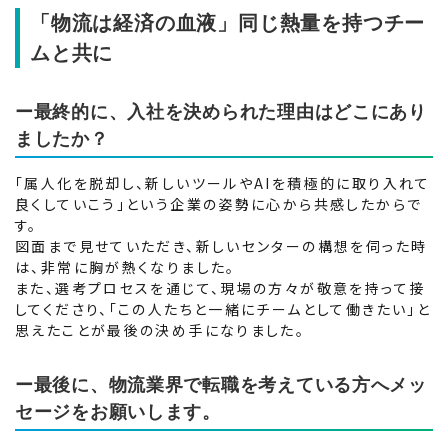
「物流は経済の血液」同じ熱量を持つチー
ムと共に
ー最終的に、入社を決められた理由はどこにあり
ましたか？
「属人化を脱却し、新しいツールやAIを積極的に取り入れて
良くしていこう」という企業の姿勢に心から共感したからで
す。
図面まで見せていただき、新しいセンターの構想を伺った時
は、非常に胸が熱くなりました。
また、選考プロセスを通じて、現場の方々が敬意を持って接
してくださり、「この人たちと一緒にチームとして働きたい」と
思えたことが最後の決め手になりました。
ー最後に、物流業界で転職を考えている方へメッ
セージをお願いします。