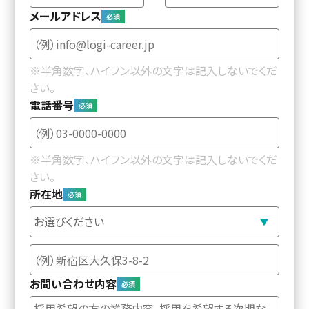
メールアドレス
※半角数字、ハイフン以外の文字は記入しないでくだ
さい。
電話番号
※半角数字、ハイフン以外の文字は記入しないでくだ
さい。
所在地
お問い合わせ内容