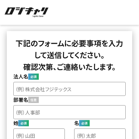
下記のフォームに必要事項を入力
して送信してください。
確認次第、ご連絡いたします。
法人名
部署名
姓
名