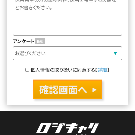
アンケート
個人情報の取り扱いに同意する【
詳細
】
確認画面へ